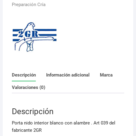
Preparación Cría
Descripción
Información adicional
Marca
Valoraciones (0)
Descripción
Porta nido interior blanco con alambre . Art 039 del
fabricante 2GR