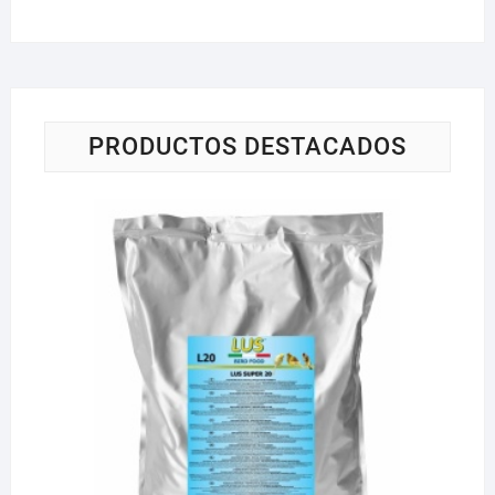
PRODUCTOS DESTACADOS