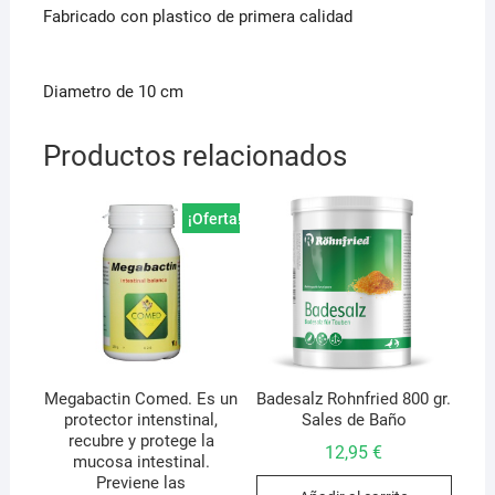
Fabricado con plastico de primera calidad
Diametro de 10 cm
Productos relacionados
¡Oferta!
Megabactin Comed. Es un
Badesalz Rohnfried 800 gr.
protector intenstinal,
Sales de Baño
recubre y protege la
12,95
€
mucosa intestinal.
Previene las