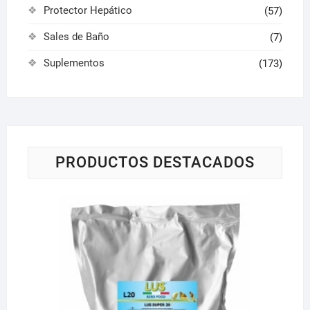
Protector Hepático
(57)
Sales de Baño
(7)
Suplementos
(173)
PRODUCTOS DESTACADOS