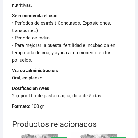
nutritivas.
Se recomienda el uso:
• Períodos de estrés ( Concursos, Exposiciones,
transporte…)
• Periodo de mdua
• Para mejorar la puesta, fertilidad e incubacion en
temporada de cria, y ayuda al crecimiento en los
polluelos.
Vía de administración:
Oral, en pienso.
Dosificacion Aves
:
2 gr.por kilo de pasta o agua, durante 5 días.
Formato
: 100 gr
Productos relacionados