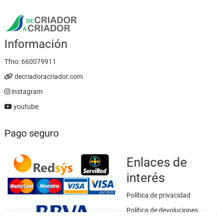
Información
Tfno:
660079911
decriadoracriador.com
instagram
youtube
Pago seguro
Enlaces de
interés
Política de privacidad
Política de devoluciones