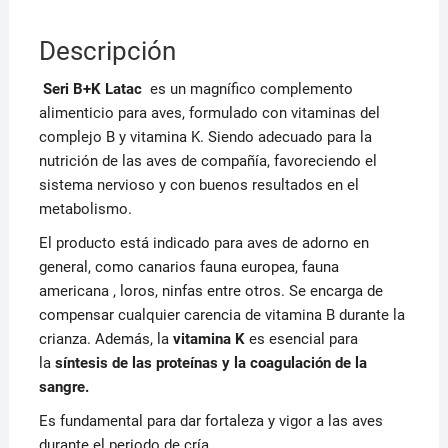
Descripción
Seri B+K Latac
es un magnífico complemento
alimenticio para aves, formulado con vitaminas del
complejo B y vitamina K. Siendo adecuado para la
nutrición de las aves de compañía, favoreciendo el
sistema nervioso y con buenos resultados en el
metabolismo.
El producto está indicado para aves de adorno en
general, como canarios fauna europea, fauna
americana , loros, ninfas entre otros. Se encarga de
compensar cualquier carencia de vitamina B durante la
crianza. Además, la
vitamina K
es esencial para
la
síntesis de las proteínas y la coagulación de la
sangre.
Es fundamental para dar fortaleza y vigor a las aves
durante el periodo de cría.