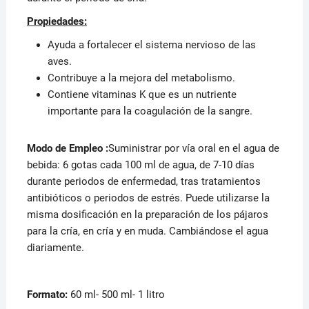
Propiedades:
Ayuda a fortalecer el sistema nervioso de las
aves.
Contribuye a la mejora del metabolismo.
Contiene vitaminas K que es un nutriente
importante para la coagulación de la sangre.
Modo de Empleo :
Suministrar por vía oral en el agua de
bebida: 6 gotas cada 100 ml de agua, de 7-10 días
durante periodos de enfermedad, tras tratamientos
antibióticos o periodos de estrés. Puede utilizarse la
misma dosificación en la preparación de los pájaros
para la cría, en cría y en muda. Cambiándose el agua
diariamente.
Formato:
60 ml- 500 ml- 1 litro