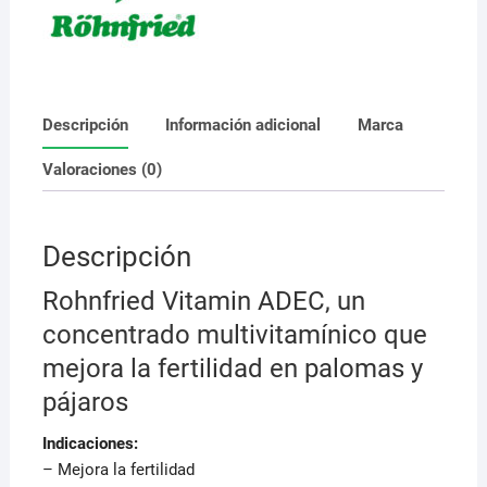
Descripción
Información adicional
Marca
Valoraciones (0)
Descripción
Rohnfried Vitamin ADEC, un
concentrado multivitamínico que
mejora la fertilidad en palomas y
pájaros
Indicaciones:
– Mejora la fertilidad