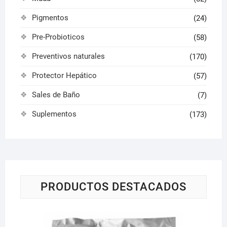
Pigmentos
(24)
Pre-Probioticos
(58)
Preventivos naturales
(170)
Protector Hepático
(57)
Sales de Baño
(7)
Suplementos
(173)
PRODUCTOS DESTACADOS