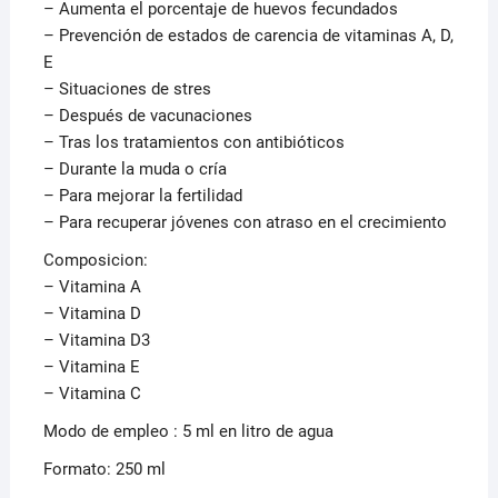
– Aumenta el porcentaje de huevos fecundados
– Prevención de estados de carencia de vitaminas A, D,
E
– Situaciones de stres
– Después de vacunaciones
– Tras los tratamientos con antibióticos
– Durante la muda o cría
– Para mejorar la fertilidad
– Para recuperar jóvenes con atraso en el crecimiento
Composicion:
– Vitamina A
– Vitamina D
– Vitamina D3
– Vitamina E
– Vitamina C
Modo de empleo : 5 ml en litro de agua
Formato: 250 ml