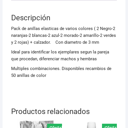
Descripción
Pack de anillas elasticas de varios colores ( 2 Negro-2
naranjas-2 blancas-2 azul-2 morado-2 amarillo-2 verdes
y 2 rojas) + calzador. Con diametro de 3 mm
Ideal para identificar los ejemplares segun la pareja
que procedan, diferenciar machos y hembras
Multiples combinaciones. Disponibles recambios de
50 anillas de color
Productos relacionados
¡Oferta!
¡Oferta!