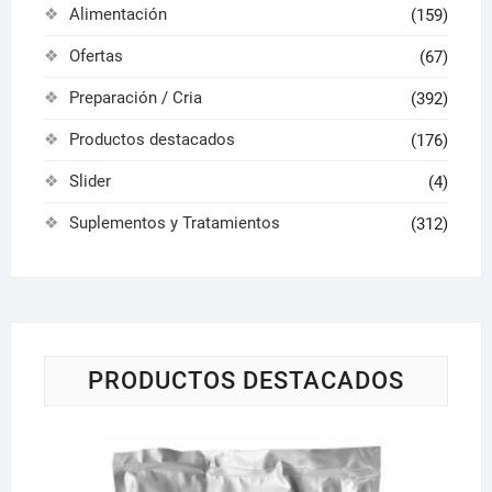
Alimentación
(159)
Ofertas
(67)
Preparación / Cria
(392)
Productos destacados
(176)
Slider
(4)
Suplementos y Tratamientos
(312)
PRODUCTOS DESTACADOS