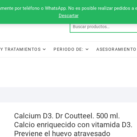
camente por teléfono o WhatsApp. No es posible realizar pedidos a 
Descartar
Y TRATAMIENTOS
PERIODO DE:
ASESORAMIENTO
Calcium D3. Dr Coutteel. 500 ml.
Calcio enriquecido con vitamida D3.
Previene el huevo atravesado