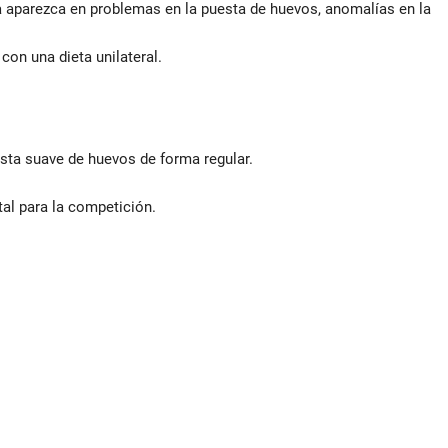
ia aparezca en problemas en la puesta de huevos, anomalías en la
con una dieta unilateral.
sta suave de huevos de forma regular.
al para la competición.