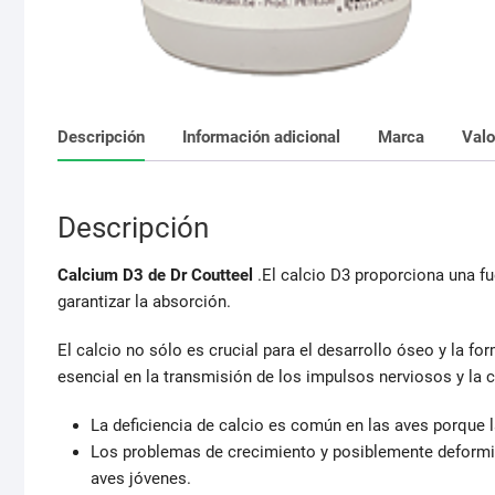
Descripción
Información adicional
Marca
Valo
Descripción
Calcium D3 de Dr Coutteel
.El calcio D3 proporciona una fu
garantizar la absorción.
El calcio no sólo es crucial para el desarrollo óseo y la f
esencial en la transmisión de los impulsos nerviosos y la 
La deficiencia de calcio es común en las aves porque l
Los problemas de crecimiento y posiblemente deformi
aves jóvenes.