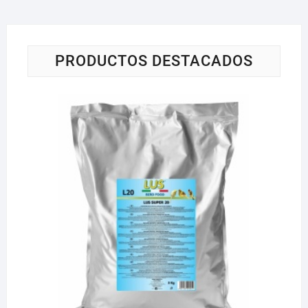
PRODUCTOS DESTACADOS