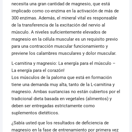
necesita una gran cantidad de magnesio, que está
implicado como co-enzima en la activación de más de
300 enzimas. Además, el mineral vital es responsable
de la transferencia de la excitación del nervio al
músculo. A niveles suficientemente elevados de
magnesio en la célula muscular es un requisito previo
para una contracción muscular funcionamiento y
previene los calambres musculares y dolor muscular.
L-carnitina y magnesio: La energía para el músculo –
La energía para el corazón!
Los músculos de la paloma que está en formación
tiene una demanda muy alta, tanto de la L-carnitina y
magnesio. Ambas sustancias no están cubiertos por el
tradicional dieta basada en vegetales (alimentos) y
deben ser entregadas estrictamente como
suplementos dietéticos.
¿Sabía usted que los resultados de deficiencia de
magnesio en la fase de entrenamiento por primera vez