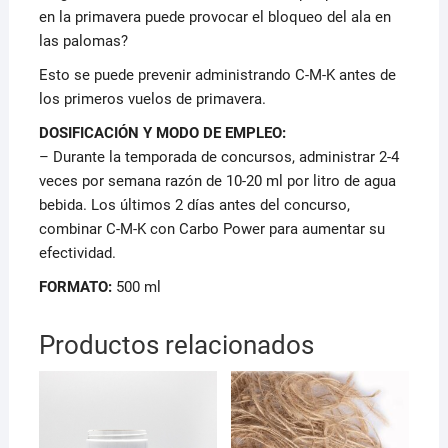
en la primavera puede provocar el bloqueo del ala en
las palomas?
Esto se puede prevenir administrando C-M-K antes de
los primeros vuelos de primavera.
DOSIFICACIÓN Y MODO DE EMPLEO:
– Durante la temporada de concursos, administrar 2-4
veces por semana razón de 10-20 ml por litro de agua
bebida. Los últimos 2 días antes del concurso,
combinar C-M-K con Carbo Power para aumentar su
efectividad.
FORMATO:
500 ml
Productos relacionados