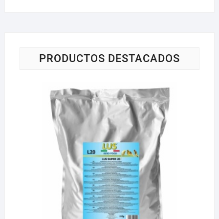
PRODUCTOS DESTACADOS