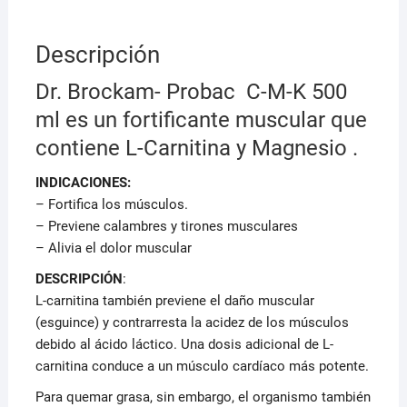
Descripción
Dr. Brockam- Probac C-M-K 500
ml es un fortificante muscular que
contiene L-Carnitina y Magnesio .
INDICACIONES:
– Fortifica los músculos.
– Previene calambres y tirones musculares
– Alivia el dolor muscular
DESCRIPCIÓN
:
L-carnitina también previene el daño muscular
(esguince) y contrarresta la acidez de los músculos
debido al ácido láctico. Una dosis adicional de L-
carnitina conduce a un músculo cardíaco más potente.
Para quemar grasa, sin embargo, el organismo también