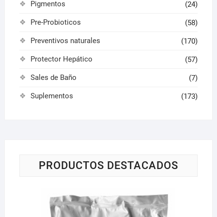
Pigmentos
(24)
Pre-Probioticos
(58)
Preventivos naturales
(170)
Protector Hepático
(57)
Sales de Baño
(7)
Suplementos
(173)
PRODUCTOS DESTACADOS