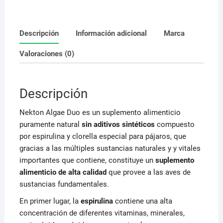
Descripción
Información adicional
Marca
Valoraciones (0)
Descripción
Nekton Algae Duo es un suplemento alimenticio
puramente natural
sin aditivos sintéticos
compuesto
por espirulina y clorella especial para pájaros, que
gracias a las múltiples sustancias naturales y y vitales
importantes que contiene, constituye un
suplemento
alimenticio de alta calidad
que provee a las aves de
sustancias fundamentales.
En primer lugar, la
espirulina
contiene una alta
concentración de diferentes vitaminas, minerales,