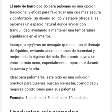
El
nido de barro cocido para palomas
es una opción
tradicional y eficaz para favorecer una cría más segura
y confortable. Su diseño sólido y estable ofrece a las
palomas un espacio natural donde anidar con
tranquilidad, ayudando a mantener una temperatura
equilibrada en el interior.
Incorpora
agujeros de desagüe
que facilitan el drenaje
de líquidos, evitando acumulaciones de humedad y
mejorando la higiene del nido. Esto contribuye a un
entorno más seco, especialmente importante durante
la puesta y la cría.
Ideal para palomares, este nido es una solución
práctica para quienes buscan bienestar, comodidad y
mejores condiciones para sus
palomas
.
Formato:
1 unid- pack 5 unid- pack 10 unidades