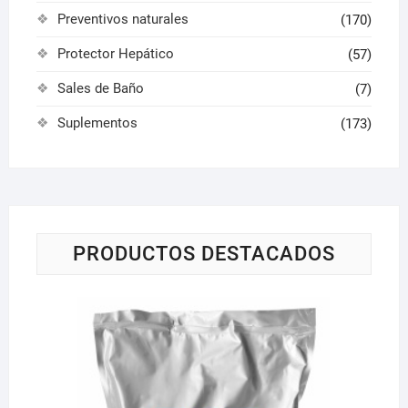
Preventivos naturales
(170)
Protector Hepático
(57)
Sales de Baño
(7)
Suplementos
(173)
PRODUCTOS DESTACADOS