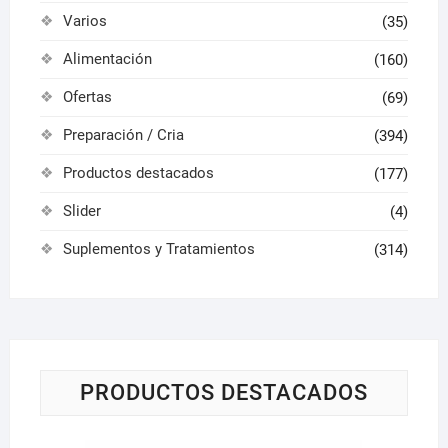
Varios
(35)
Alimentación
(160)
Ofertas
(69)
Preparación / Cria
(394)
Productos destacados
(177)
Slider
(4)
Suplementos y Tratamientos
(314)
PRODUCTOS DESTACADOS