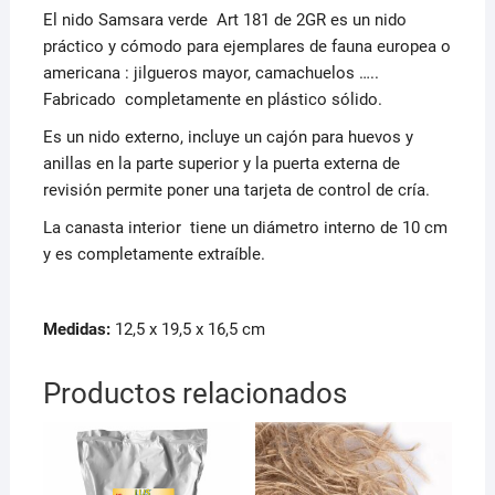
El nido Samsara verde Art 181 de 2GR es un nido
práctico y cómodo para ejemplares de fauna europea o
americana : jilgueros mayor, camachuelos …..
Fabricado completamente en plástico sólido.
Es un nido externo, incluye un cajón para huevos y
anillas en la parte superior y la puerta externa de
revisión permite poner una tarjeta de control de cría.
La canasta interior tiene un diámetro interno de 10 cm
y es completamente extraíble.
Medidas:
12,5 x 19,5 x 16,5 cm
Productos relacionados