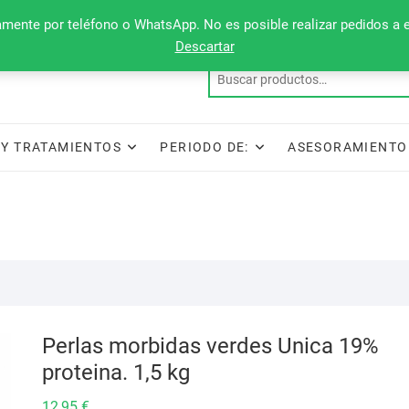
camente por teléfono o WhatsApp. No es posible realizar pedidos a 
Descartar
Y TRATAMIENTOS
PERIODO DE:
ASESORAMIENTO
Perlas morbidas verdes Unica 19%
proteina. 1,5 kg
12,95
€