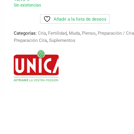
Sin existencias
Añadir a la lista de deseos
Categorías:
Cría
,
Fertilidad
,
Muda
,
Pienso
,
Preparación / Cria
Preparación Cría
,
Suplementos