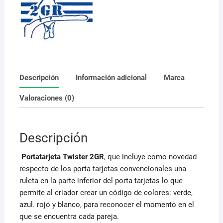
Descripción
Información adicional
Marca
Valoraciones (0)
Descripción
Portatarjeta Twister 2GR
, que incluye como novedad
respecto de los porta tarjetas convencionales una
ruleta en la parte inferior del porta tarjetas lo que
permite al criador crear un código de colores: verde,
azul. rojo y blanco, para reconocer el momento en el
que se encuentra cada pareja.