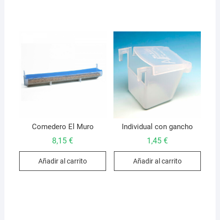
Comedero El Muro
Individual con gancho
8,15
€
1,45
€
Añadir al carrito
Añadir al carrito