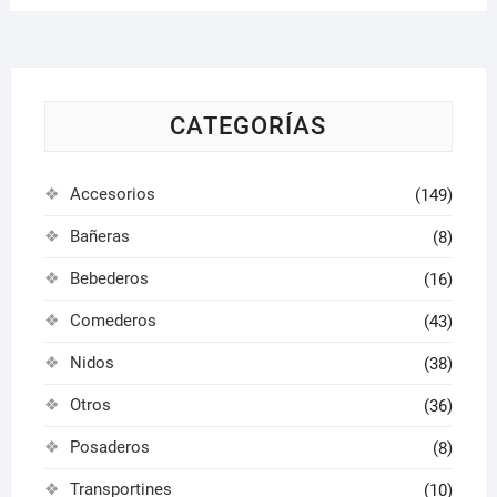
CATEGORÍAS
Accesorios
(149)
Bañeras
(8)
Bebederos
(16)
Comederos
(43)
Nidos
(38)
Otros
(36)
Posaderos
(8)
Transportines
(10)