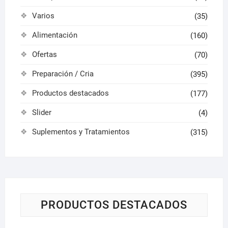
Varios
(35)
Alimentación
(160)
Ofertas
(70)
Preparación / Cria
(395)
Productos destacados
(177)
Slider
(4)
Suplementos y Tratamientos
(315)
PRODUCTOS DESTACADOS