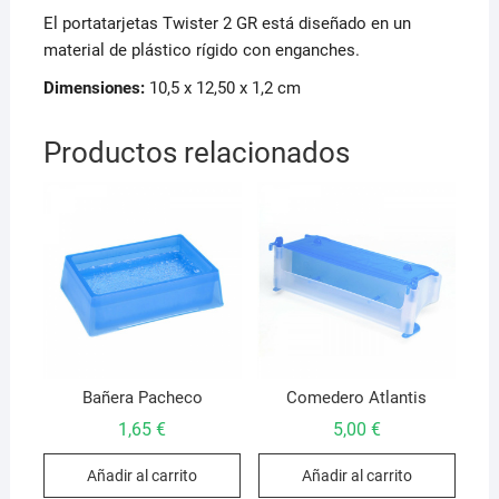
El portatarjetas Twister 2 GR está diseñado en un
material de plástico rígido con enganches.
Dimensiones:
10,5 x 12,50 x 1,2 cm
Productos relacionados
Bañera Pacheco
Comedero Atlantis
1,65
€
5,00
€
Añadir al carrito
Añadir al carrito