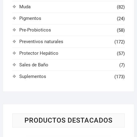
Muda
(82)
Pigmentos
(24)
Pre-Probioticos
(58)
Preventivos naturales
(172)
Protector Hepático
(57)
Sales de Baño
(7)
Suplementos
(173)
PRODUCTOS DESTACADOS